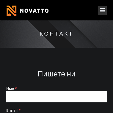
КОНТАКТ
Пишете ни
Име
*
E-mail
*