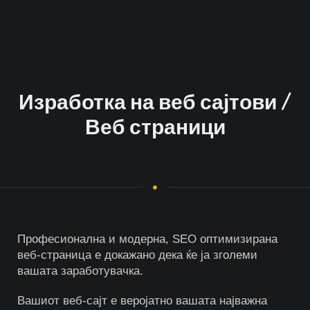
Изработка на веб сајтови /
Веб страници
Професионална и модерна, SEO оптимизирана
веб-страница е докажано дека ќе ја зголеми
вашата заработувачка.
Вашиот веб-сајт е веројатно вашата најважна