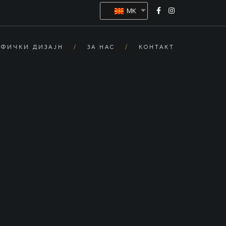
MK
АФИЧКИ ДИЗАЈН
ЗА НАС
КОНТАКТ