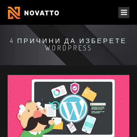
4 ПРИЧИНИ ДА ИЗБЕРЕТЕ
WORDPRESS