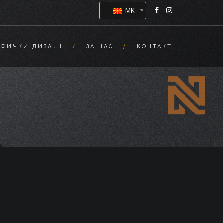
MK
АФИЧКИ ДИЗАЈН
ЗА НАС
КОНТАКТ